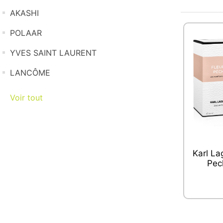
AKASHI
POLAAR
YVES SAINT LAURENT
LANCÔME
Voir tout
Karl La
Pec