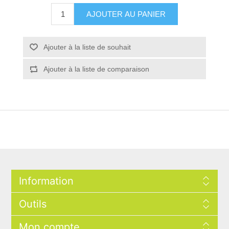
AJOUTER AU PANIER
Ajouter à la liste de souhait
Ajouter à la liste de comparaison
Information
Outils
Mon compte