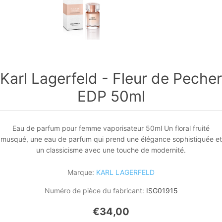
Karl Lagerfeld - Fleur de Pecher
EDP 50ml
Eau de parfum pour femme vaporisateur 50ml Un floral fruité
musqué, une eau de parfum qui prend une élégance sophistiquée et
un classicisme avec une touche de modernité.
Marque:
KARL LAGERFELD
Numéro de pièce du fabricant:
ISG01915
€34,00