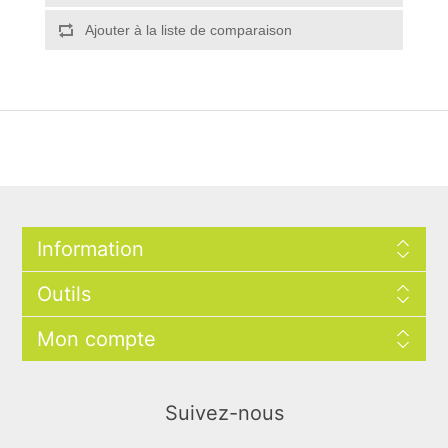
Ajouter à la liste de comparaison
Information
Outils
Mon compte
Suivez-nous