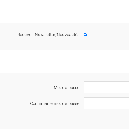
Recevoir Newsletter/Nouveautés:
Mot de passe:
Confirmer le mot de passe: