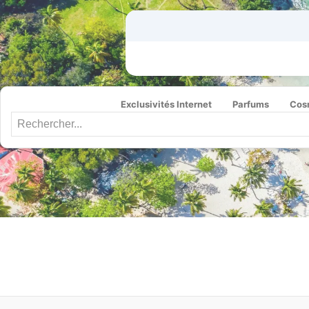
Exclusivités Internet
Parfums
Cos