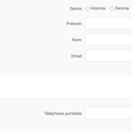
Homme
Femme
Genre:
Prénom:
Nom:
Email:
Téléphone portable: