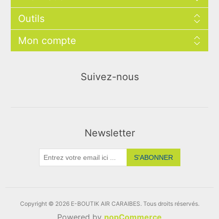
Outils
Mon compte
Suivez-nous
Newsletter
S'ABONNER
Copyright © 2026 E-BOUTIK AIR CARAIBES. Tous droits réservés.
Powered by
nopCommerce