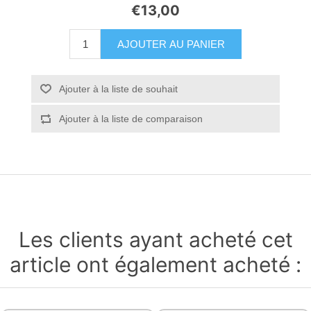
€13,00
AJOUTER AU PANIER
Ajouter à la liste de souhait
Ajouter à la liste de comparaison
Les clients ayant acheté cet
article ont également acheté :