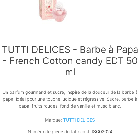
TUTTI DELICES - Barbe à Papa
- French Cotton candy EDT 50
ml
Un parfum gourmand et sucré, inspiré de la douceur de la barbe à
papa, idéal pour une touche ludique et régressive. Sucre, barbe à
papa, fruits rouges, fond de vanille et musc blanc.
Marque:
TUTTI DELICES
Numéro de pièce du fabricant:
ISG02024