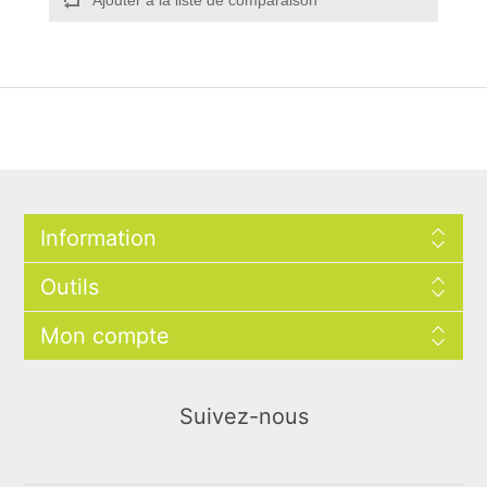
Information
Outils
Mon compte
Suivez-nous