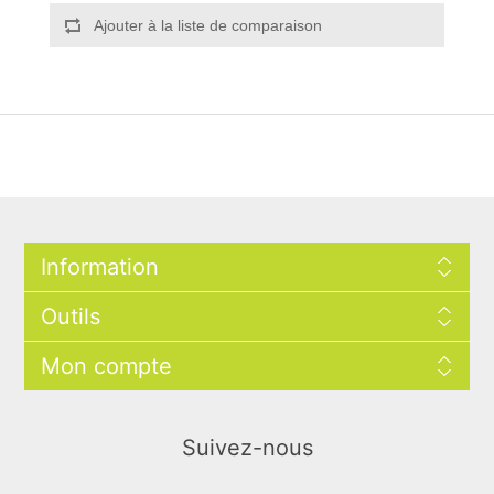
Ajouter à la liste de comparaison
Information
Outils
Mon compte
Suivez-nous