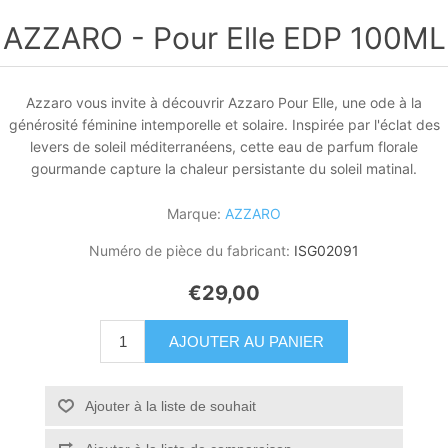
AZZARO - Pour Elle EDP 100ML
Azzaro vous invite à découvrir Azzaro Pour Elle, une ode à la
générosité féminine intemporelle et solaire. Inspirée par l'éclat des
levers de soleil méditerranéens, cette eau de parfum florale
gourmande capture la chaleur persistante du soleil matinal.
Marque:
AZZARO
Numéro de pièce du fabricant:
ISG02091
€29,00
AJOUTER AU PANIER
Ajouter à la liste de souhait