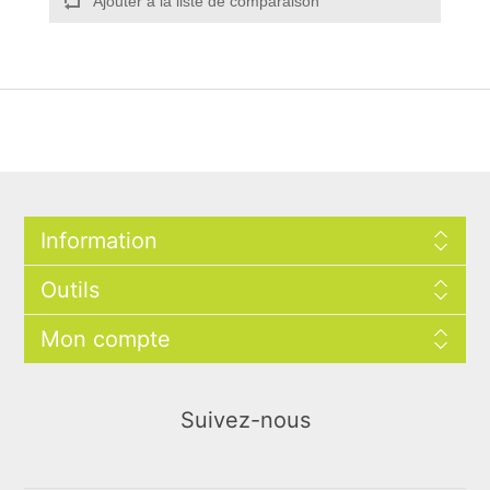
Ajouter à la liste de comparaison
Information
Outils
Mon compte
Suivez-nous