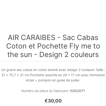
AIR CARAIBES - Sac Cabas
Coton et Pochette Fly me to
the sun - Design 2 couleurs
Un grand sac cabas en coton laminé avec design 2 couleurs Taille :
31 x 15,7 x 31 cm Pochette assortie en 24 x 17 cm avec fermeture
éclair + pompon en guise de puller.
Numéro de pièce du fabricant:
ISG02071
€30,00