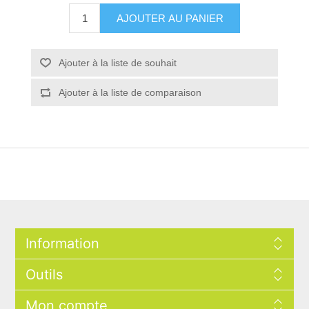
AJOUTER AU PANIER
Ajouter à la liste de souhait
Ajouter à la liste de comparaison
Information
Outils
Mon compte