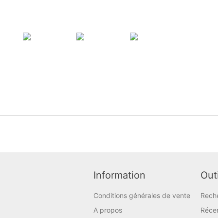
Information
Outi
Conditions générales de vente
Rech
A propos
Réce