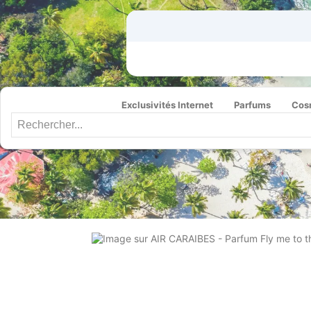
Exclusivités Internet
Parfums
Cos